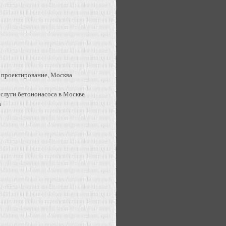
, проектирование, Москва
 услуги бетононасоса в Москве
а