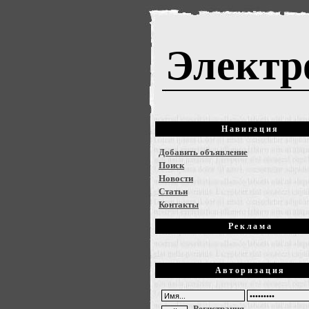
Электр
Навигация
Добавить объявление
Поиск
Новости
Статьи
Контакты
Реклама
Авторизация
Регистрация