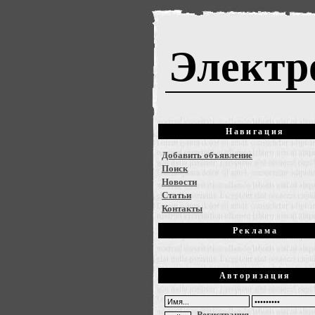
Электр
Навигация
Добавить объявление
Поиск
Новости
Статьи
Контакты
Реклама
Авторизация
Регистрация