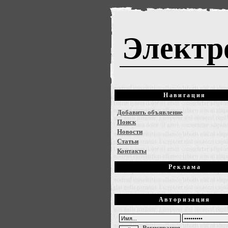
Электр
Навигация
Добавить объявление
Поиск
Новости
Статьи
Контакты
Реклама
Авторизация
Регистрация