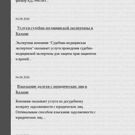
фильтр 8Д2.966.085...
04.08.2026
Услуги судебно-медицинской экспертизы в
Казани
Экспертная компания “Судебная-медицинская
экспертиза” оказывает услуги проведения судебно-
медицинской экспертизы для защиты прав пациентов
и врачей...
04.08.2026
Взыскание долгов с юридических лиц в
Казани
Компания оказывает услуги по досудебному
возврату задолженности с юридических лиц.
Оптимальным способом взыскания задолженности с
юридических лиц ...