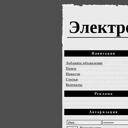
Электр
Навигация
Добавить объявление
Поиск
Новости
Статьи
Контакты
Реклама
Авторизация
Регистрация