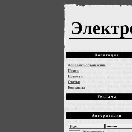
Электр
Навигация
Добавить объявление
Поиск
Новости
Статьи
Контакты
Реклама
Авторизация
Регистрация