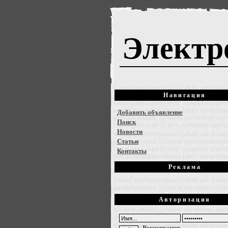
Электр
Навигация
Добавить объявление
Поиск
Новости
Статьи
Контакты
Реклама
Авторизация
Регистрация