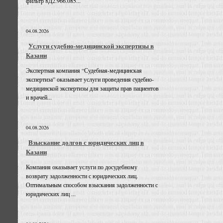
фильтр 8Д2.966.085...
04.08.2026
Услуги судебно-медицинской экспертизы в
Казани
Экспертная компания “Судебная-медицинская
экспертиза” оказывает услуги проведения судебно-
медицинской экспертизы для защиты прав пациентов
и врачей...
04.08.2026
Взыскание долгов с юридических лиц в
Казани
Компания оказывает услуги по досудебному
возврату задолженности с юридических лиц.
Оптимальным способом взыскания задолженности с
юридических лиц ...