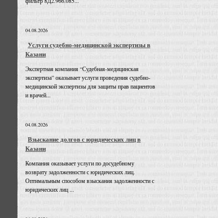
фильтр 8Д2.966.085...
04.08.2026
Услуги судебно-медицинской экспертизы в
Казани
Экспертная компания “Судебная-медицинская
экспертиза” оказывает услуги проведения судебно-
медицинской экспертизы для защиты прав пациентов
и врачей...
04.08.2026
Взыскание долгов с юридических лиц в
Казани
Компания оказывает услуги по досудебному
возврату задолженности с юридических лиц.
Оптимальным способом взыскания задолженности с
юридических лиц ...