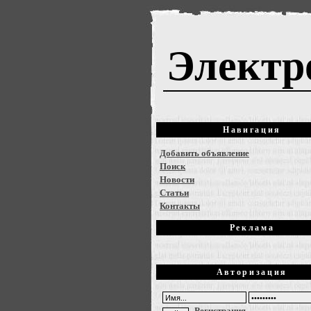
Электр
Навигация
Добавить объявление
Поиск
Новости
Статьи
Контакты
Реклама
Авторизация
Регистрация