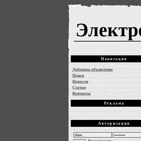
Электр
Навигация
Добавить объявление
Поиск
Новости
Статьи
Контакты
Реклама
Авторизация
Регистрация