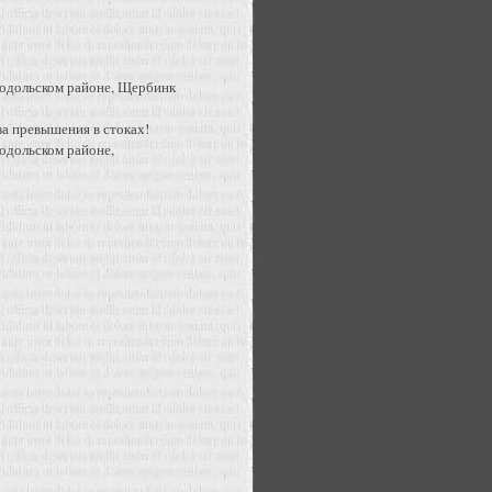
 Подольском районе, Щербинк
а превышения в стоках!
Подольском районе,