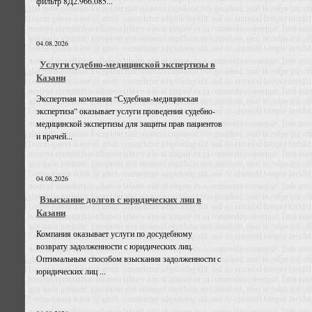
фильтр 8Д2.966.085...
04.08.2026
Услуги судебно-медицинской экспертизы в
Казани
Экспертная компания “Судебная-медицинская
экспертиза” оказывает услуги проведения судебно-
медицинской экспертизы для защиты прав пациентов
и врачей...
04.08.2026
Взыскание долгов с юридических лиц в
Казани
Компания оказывает услуги по досудебному
возврату задолженности с юридических лиц.
Оптимальным способом взыскания задолженности с
юридических лиц ...