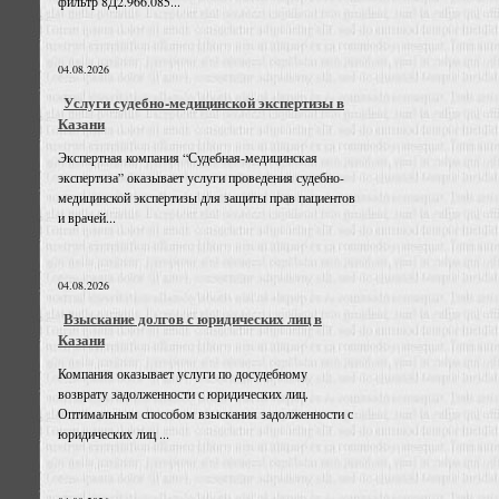
фильтр 8Д2.966.085...
04.08.2026
Услуги судебно-медицинской экспертизы в
Казани
Экспертная компания “Судебная-медицинская
экспертиза” оказывает услуги проведения судебно-
медицинской экспертизы для защиты прав пациентов
и врачей...
04.08.2026
Взыскание долгов с юридических лиц в
Казани
Компания оказывает услуги по досудебному
возврату задолженности с юридических лиц.
Оптимальным способом взыскания задолженности с
юридических лиц ...