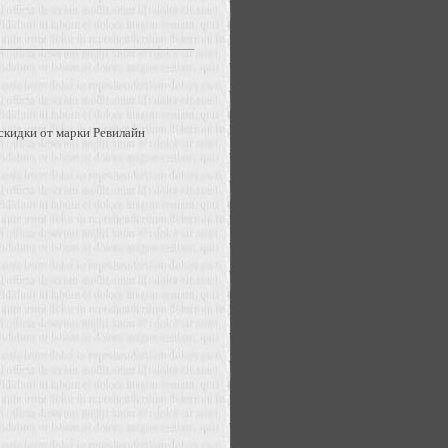
скидки от марки Ревилайн