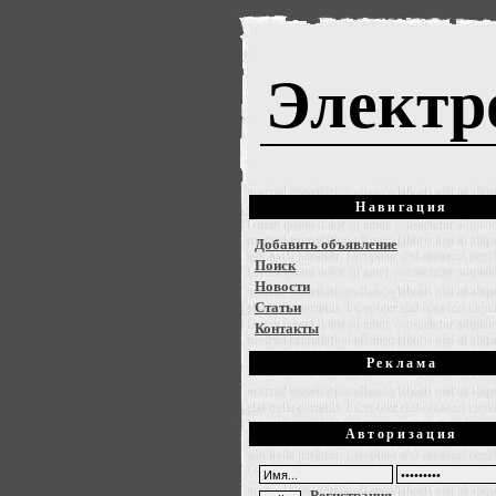
Электр
Навигация
Добавить объявление
Поиск
Новости
Статьи
Контакты
Реклама
Авторизация
Регистрация