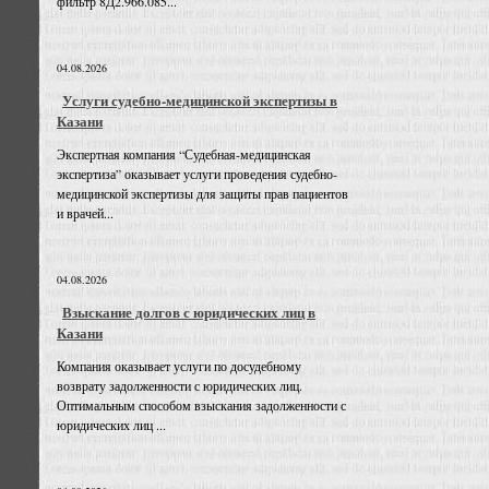
фильтр 8Д2.966.085...
04.08.2026
Услуги судебно-медицинской экспертизы в
Казани
Экспертная компания “Судебная-медицинская
экспертиза” оказывает услуги проведения судебно-
медицинской экспертизы для защиты прав пациентов
и врачей...
04.08.2026
Взыскание долгов с юридических лиц в
Казани
Компания оказывает услуги по досудебному
возврату задолженности с юридических лиц.
Оптимальным способом взыскания задолженности с
юридических лиц ...