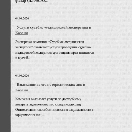
фильтр 8Д2.966.085...
04.08.2026
Услуги судебно-медицинской экспертизы в
Казани
Экспертная компания “Судебная-медицинская
экспертиза” оказывает услуги проведения судебно-
медицинской экспертизы для защиты прав пациентов
и врачей...
04.08.2026
Взыскание долгов с юридических лиц в
Казани
Компания оказывает услуги по досудебному
возврату задолженности с юридических лиц.
Оптимальным способом взыскания задолженности с
юридических лиц ...