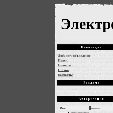
Электр
Навигация
Добавить объявление
Поиск
Новости
Статьи
Контакты
Реклама
Авторизация
Регистрация