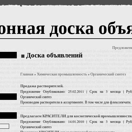
онная доска объ
Предложен
Доска объявлений
Главная
Химическая промышленность
Органический синтез
»
»
Продажа растворителей.
Предложение
Опубликовано: 25.02.2011 | Срок на 3 месяца | Руб
Органический синтез
Производим растворители в ассортименте. В том числе для флексопечати.
Предлагаем КРАСИТЕЛИ для косметической промышленности
Предложение
Опубликовано: 14.01.2010 | Срок на 3 месяца | Руб
Органический синтез