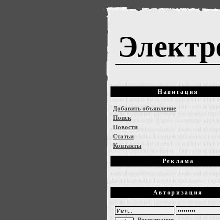
Электр
Навигация
Добавить объявление
Поиск
Новости
Статьи
Контакты
Реклама
Авторизация
Регистрация