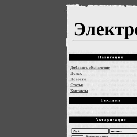
Электр
Навигация
Добавить объявление
Поиск
Новости
Статьи
Контакты
Реклама
Авторизация
Регистрация