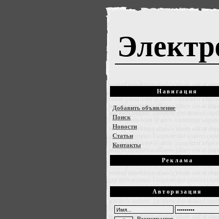
Электр
Навигация
Добавить объявление
Поиск
Новости
Статьи
Контакты
Реклама
Авторизация
Регистрация