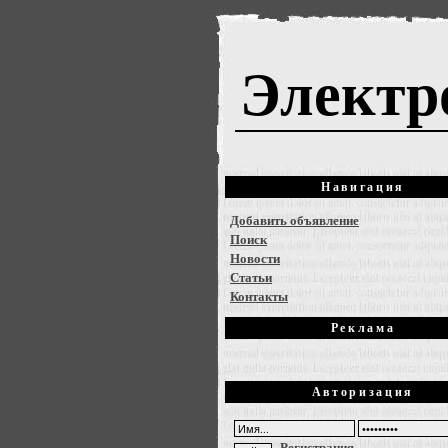
Электр
Навигация
Добавить объявление
Поиск
Новости
Статьи
Контакты
Реклама
Авторизация
Регистрация