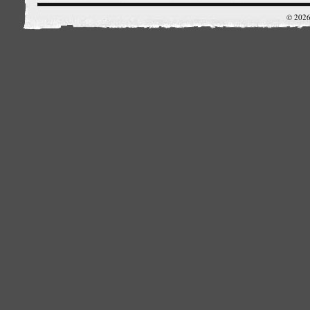
© 2026