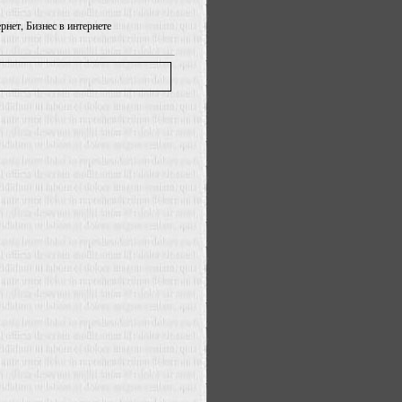
рнет, Бизнес в интернете