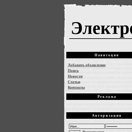
Электр
Навигация
Добавить объявление
Поиск
Новости
Статьи
Контакты
Реклама
Авторизация
Регистрация