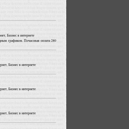
нет, Бизнес в интернете
дным графиком. Почасовая оплата 280
рнет, Бизнес в интернете
рнет, Бизнес в интернете
рнет, Бизнес в интернете