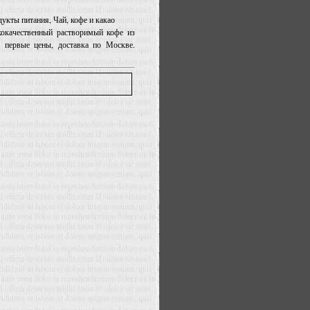
дукты питания, Чай, кофе и какао
кокачественный растворимый кофе из
 первые цены, доставка по Москве.