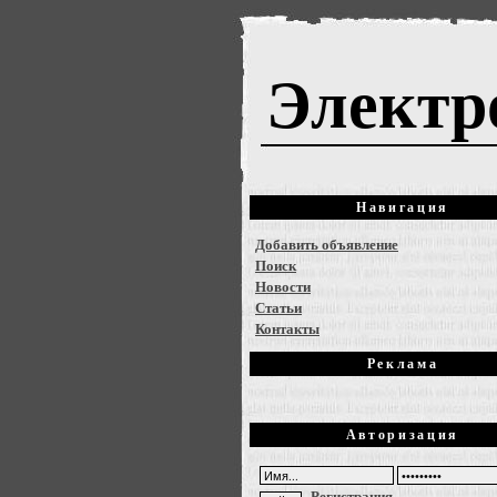
Электр
Навигация
Добавить объявление
Поиск
Новости
Статьи
Контакты
Реклама
Авторизация
Регистрация