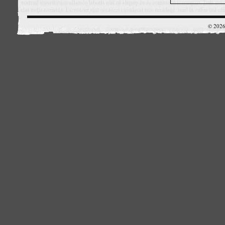
© 2026