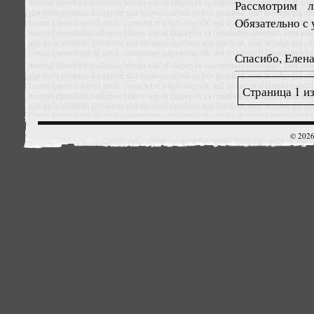
Рассмотрим 
Обязательно с 
Спасибо, Елена
Страница 1 из
© 2026