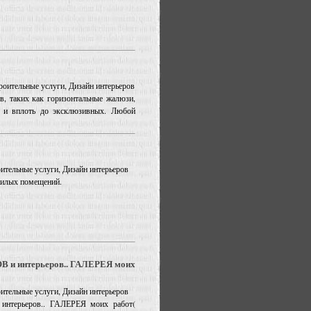
троительные услуги, Дизайн интерьеров
ких как горизонтальные жалюзи,
а и вплоть до эксклюзивных. Любой
оительные услуги, Дизайн интерьеров
жилых помещений.
и интерьеров.. ГАЛЕРЕЯ моих
оительные услуги, Дизайн интерьеров
ерьеров.. ГАЛЕРЕЯ моих работ(