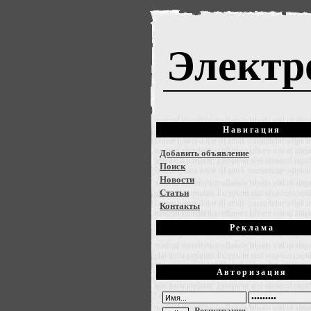
Электр
Навигация
Добавить объявление
Поиск
Новости
Статьи
Контакты
Реклама
Авторизация
Регистрация