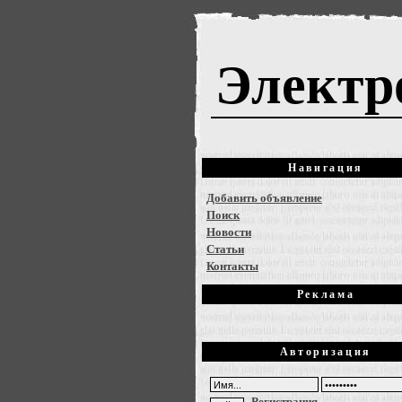
Электр
Навигация
Добавить объявление
Поиск
Новости
Статьи
Контакты
Реклама
Авторизация
Регистрация