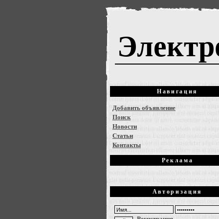
Электр
Навигация
Добавить объявление
Поиск
Новости
Статьи
Контакты
Реклама
Авторизация
Регистрация