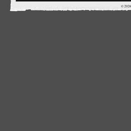
© 2026