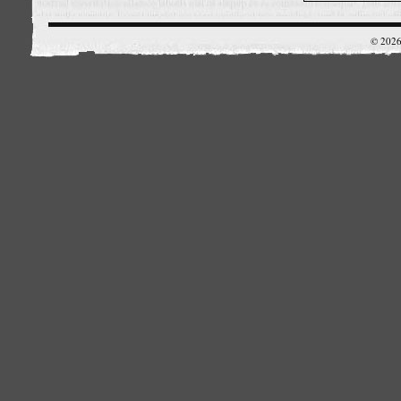
© 2026