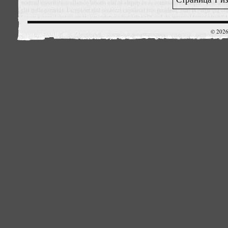
© 2026