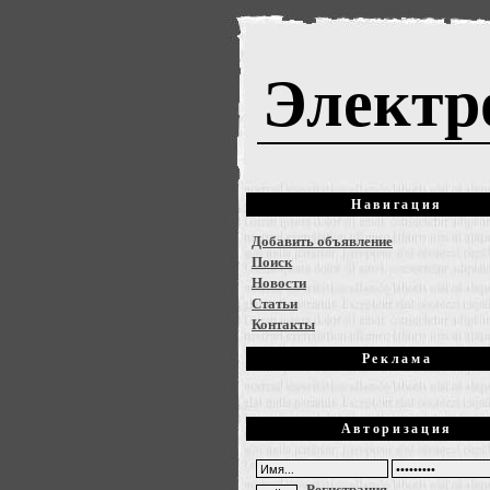
Электр
Навигация
Добавить объявление
Поиск
Новости
Статьи
Контакты
Реклама
Авторизация
Регистрация