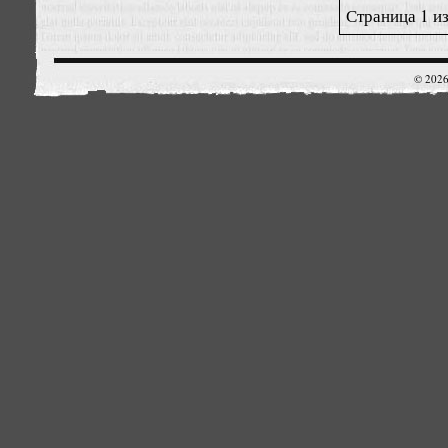
Страница 1 из
© 2026