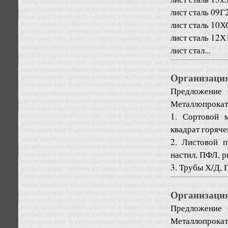
лист сталь 09Г
лист сталь 10
лист сталь 12
лист стал...
Организаци
Предложение
Металлопрокат
1. Сортовой м
квадрат горяче
2. Листовой п
настил, ПФЛ, р
3. Трубы Х/Д, Г
Организаци
Предложение
Металлопрокат