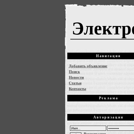
Электр
Навигация
Добавить объявление
Поиск
Новости
Статьи
Контакты
Реклама
Авторизация
Регистрация