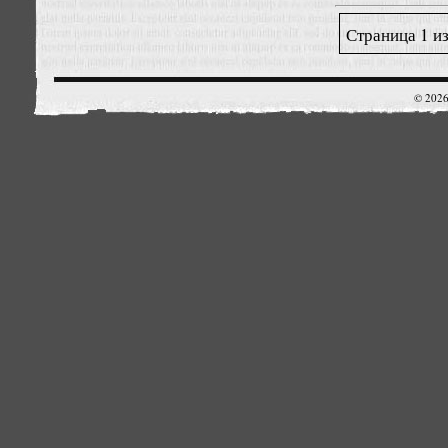
Страница 1 из
© 2026