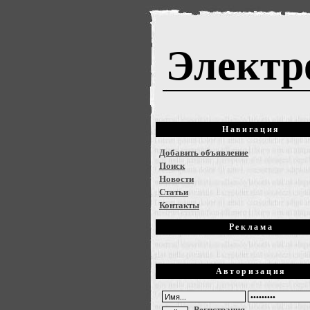
Электр
Навигация
Добавить объявление
Поиск
Новости
Статьи
Контакты
Реклама
Авторизация
Регистрация