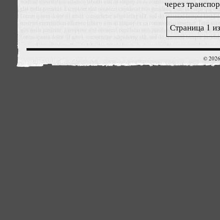
через транспо
Страница 1 из
© 2026