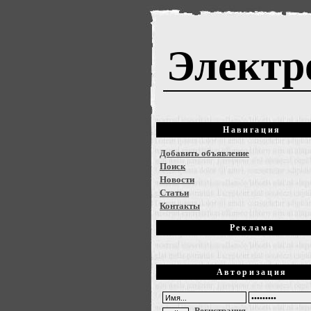
Электр
Навигация
Добавить объявление
Поиск
Новости
Статьи
Контакты
Реклама
Авторизация
Регистрация