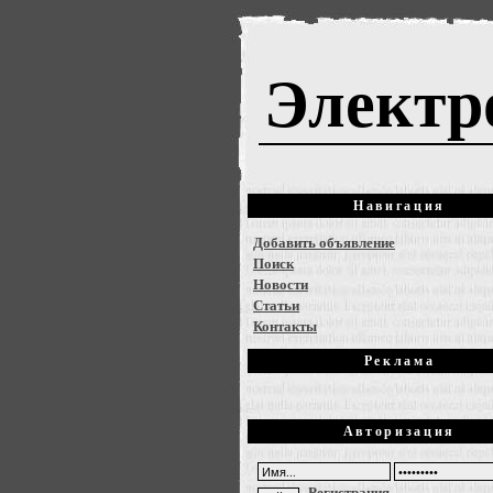
Электр
Навигация
Добавить объявление
Поиск
Новости
Статьи
Контакты
Реклама
Авторизация
Регистрация