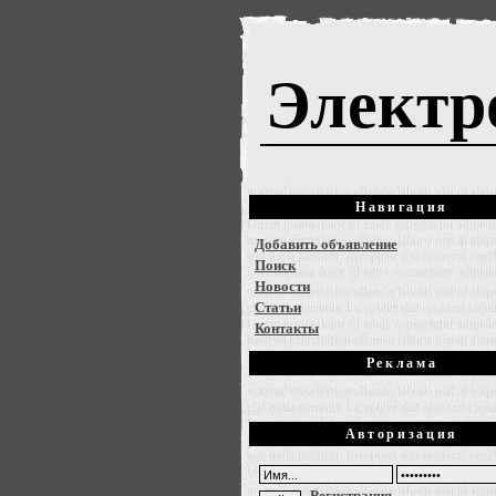
Электр
Навигация
Добавить объявление
Поиск
Новости
Статьи
Контакты
Реклама
Авторизация
Регистрация