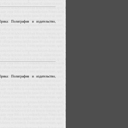
рика: Полиграфия и издательство,
рика: Полиграфия и издательство,