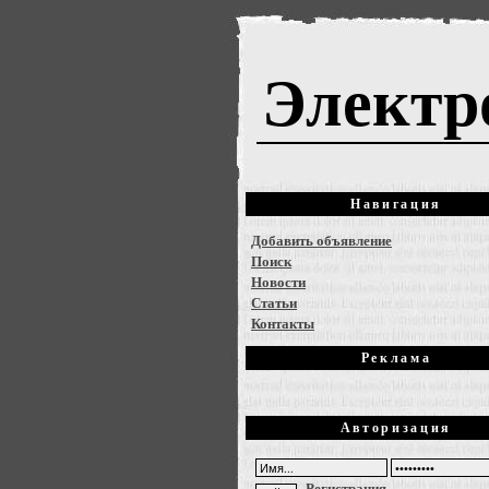
Электр
Навигация
Добавить объявление
Поиск
Новости
Статьи
Контакты
Реклама
Авторизация
Регистрация