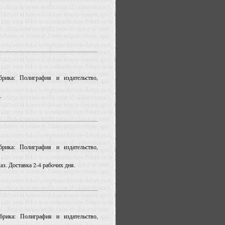
рика: Полиграфия и издательство,
.
рика: Полиграфия и издательство,
з. Доставка 2-4 рабочих дня.
рика: Полиграфия и издательство,