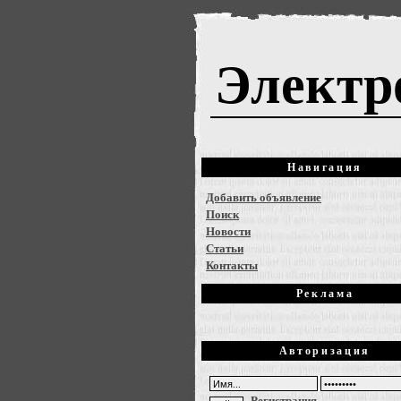
Электр
Навигация
Добавить объявление
Поиск
Новости
Статьи
Контакты
Реклама
Авторизация
Регистрация