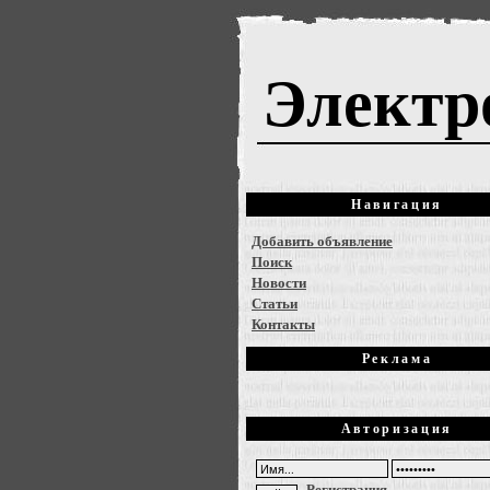
Электр
Навигация
Добавить объявление
Поиск
Новости
Статьи
Контакты
Реклама
Авторизация
Регистрация