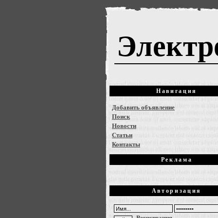
Электр
Навигация
Добавить объявление
Поиск
Новости
Статьи
Контакты
Реклама
Авторизация
Регистрация