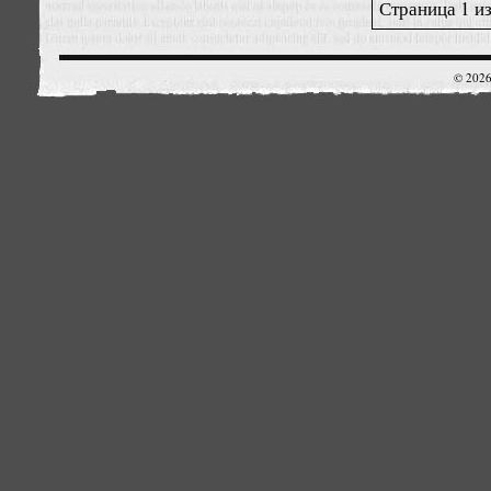
Страница 1 из
© 2026