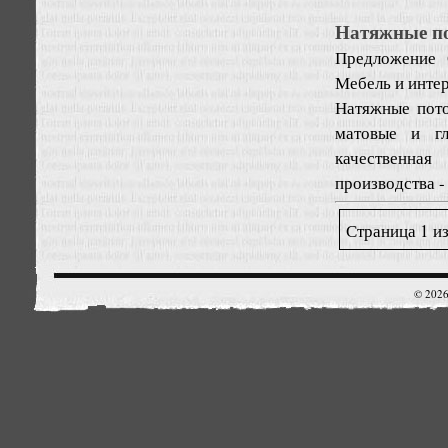
Натяжные по
Предложение
Мебель и инте
Натяжные пото
матовые и гл
качественная
производства -
Страница 1 из
© 2026