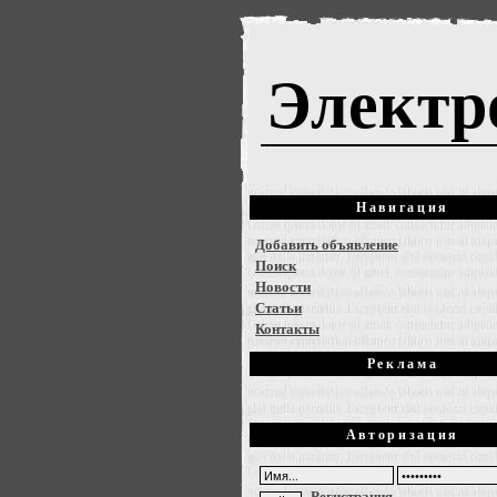
Электр
Навигация
Добавить объявление
Поиск
Новости
Статьи
Контакты
Реклама
Авторизация
Регистрация