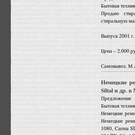
Бытовая техни
Продаю стир
стиральную ма
Выпуск 2001 г.
Цена – 2.000 р
Самовывоз. М 
Немецкие ре
Siltal и др. 
Предложение
Бытовая техни
Немецкие ремни
Немецкие рем
1080, Carma S