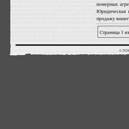
номерных агре
Юридическая к
продажу вашего
Страница 1 из
© 2026